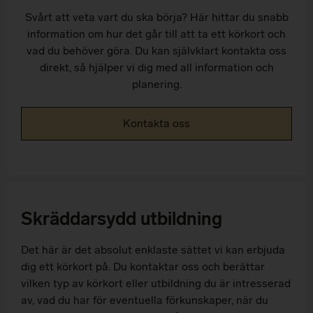
Svårt att veta vart du ska börja? Här hittar du snabb
information om hur det går till att ta ett körkort och
vad du behöver göra. Du kan självklart kontakta oss
direkt, så hjälper vi dig med all information och
planering.
Kontakta oss
Skräddarsydd utbildning
Det här är det absolut enklaste sättet vi kan erbjuda
dig ett körkort på. Du kontaktar oss och berättar
vilken typ av körkort eller utbildning du är intresserad
av, vad du har för eventuella förkunskaper, när du