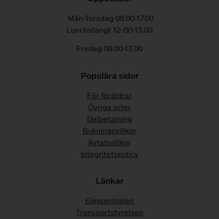
Mån-Torsdag 08.00-17.00
Lunchstängt 12-00-13.00
Fredag 08.00-13.00
Populära sidor
För föräldrar
Övriga orter
Delbetalning
Bokningsvillkor
Avtalsvillkor
Integritetspolicy
Länkar
Elevcentralen
Transportstyrelsen