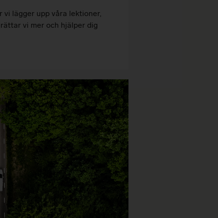
 vi lägger upp våra lektioner,
rättar vi mer och hjälper dig