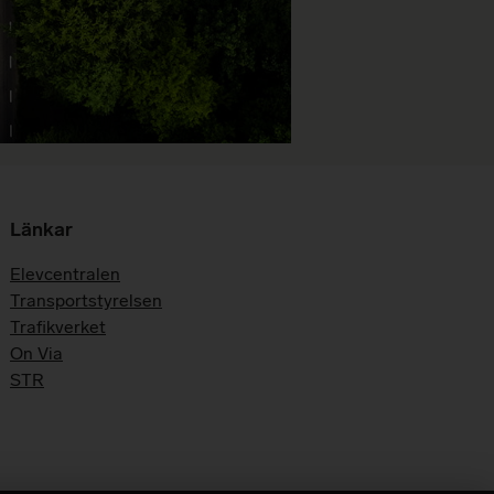
Länkar
Elevcentralen
Transportstyrelsen
Trafikverket
On Via
STR