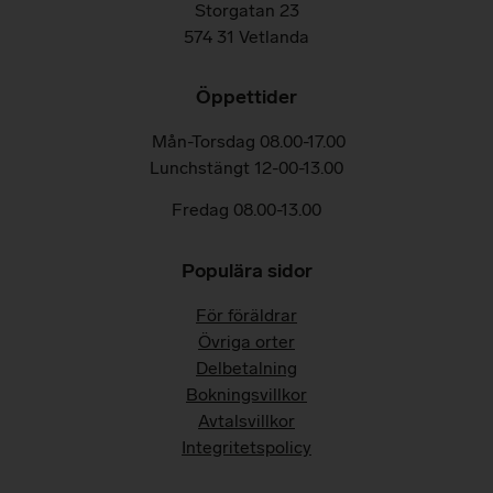
Storgatan 23
574 31 Vetlanda
Öppettider
Mån-Torsdag 08.00-17.00
Lunchstängt 12-00-13.00
Fredag 08.00-13.00
Populära sidor
För föräldrar
Övriga orter
Delbetalning
Bokningsvillkor
Avtalsvillkor
Integritetspolicy